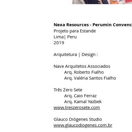
Nexa Resources - Perumin Convenc
Projeto para Estande
Lima| Peru
2019
Arquitetura | Design :
Nave Arquitetos Associados
Arq. Roberto Fialho
Arq. Valéria Santos Fialho
Três Zero Sete
Arq. Caio Ferraz
Arq. Kamal Yazbek
www.treszerosete.com
Glauco Diógenes Studio
www.glaucodiogenes.com.br